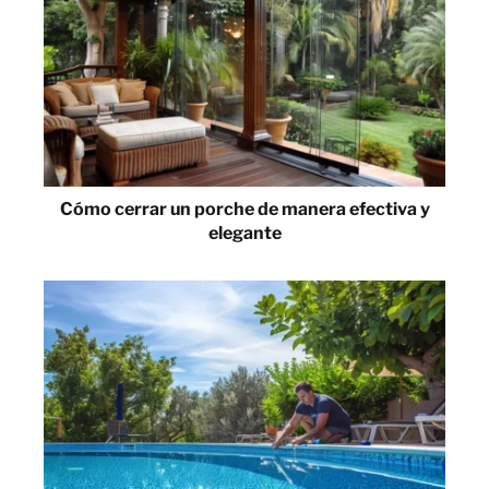
Cómo cerrar un porche de manera efectiva y
elegante