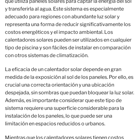
que utiliza paneles solares para captar la energía del sol
y transferirla al agua. Este sistema es especialmente
adecuado para regiones con abundante luz solar y
representa una forma de reducir significativamente los
costos energéticos y el impacto ambiental. Los
calentadores solares pueden ser utilizados en cualquier
tipo de piscina y son fáciles de instalar en comparación
con otros sistemas de climatización.
La eficacia de un calentador solar depende en gran
medida de la exposición al sol de los paneles. Por ello, es
crucial una correcta orientación y una ubicación
despejada, sin sombras que puedan bloquear la luz solar.
Además, es importante considerar que este tipo de
sistema requiere una superficie considerable para la
instalación de los paneles, lo que puede ser una
limitación en espacios reducidos o urbanos.
Mientras que los calentadores solares tienen costos