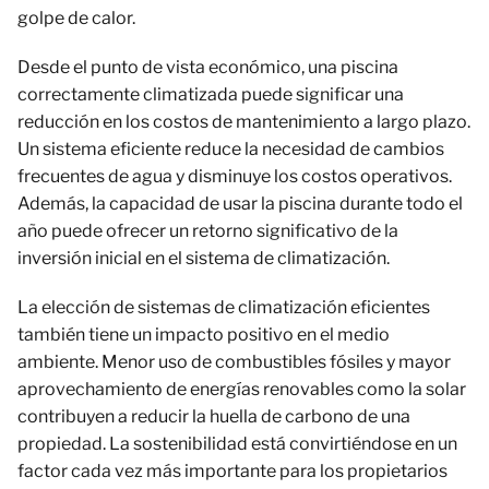
golpe de calor.
Desde el punto de vista económico, una piscina
correctamente climatizada puede significar una
reducción en los costos de mantenimiento a largo plazo.
Un sistema eficiente reduce la necesidad de cambios
frecuentes de agua y disminuye los costos operativos.
Además, la capacidad de usar la piscina durante todo el
año puede ofrecer un retorno significativo de la
inversión inicial en el sistema de climatización.
La elección de sistemas de climatización eficientes
también tiene un impacto positivo en el medio
ambiente. Menor uso de combustibles fósiles y mayor
aprovechamiento de energías renovables como la solar
contribuyen a reducir la huella de carbono de una
propiedad. La sostenibilidad está convirtiéndose en un
factor cada vez más importante para los propietarios