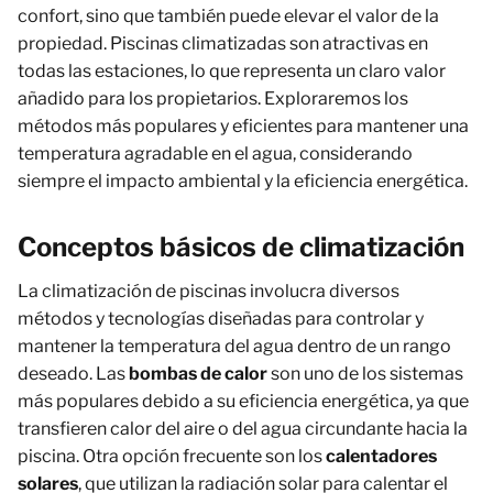
confort, sino que también puede elevar el valor de la
propiedad. Piscinas climatizadas son atractivas en
todas las estaciones, lo que representa un claro valor
añadido para los propietarios. Exploraremos los
métodos más populares y eficientes para mantener una
temperatura agradable en el agua, considerando
siempre el impacto ambiental y la eficiencia energética.
Conceptos básicos de climatización
La climatización de piscinas involucra diversos
métodos y tecnologías diseñadas para controlar y
mantener la temperatura del agua dentro de un rango
deseado. Las
bombas de calor
son uno de los sistemas
más populares debido a su eficiencia energética, ya que
transfieren calor del aire o del agua circundante hacia la
piscina. Otra opción frecuente son los
calentadores
solares
, que utilizan la radiación solar para calentar el