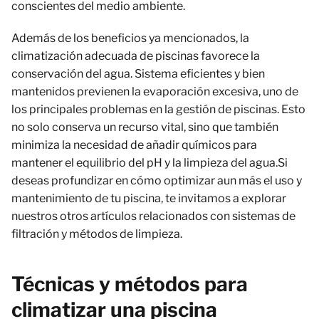
conscientes del medio ambiente.
Además de los beneficios ya mencionados, la
climatización adecuada de piscinas favorece la
conservación del agua. Sistema eficientes y bien
mantenidos previenen la evaporación excesiva, uno de
los principales problemas en la gestión de piscinas. Esto
no solo conserva un recurso vital, sino que también
minimiza la necesidad de añadir químicos para
mantener el equilibrio del pH y la limpieza del agua.Si
deseas profundizar en cómo optimizar aun más el uso y
mantenimiento de tu piscina, te invitamos a explorar
nuestros otros artículos relacionados con sistemas de
filtración y métodos de limpieza.
Técnicas y métodos para
climatizar una piscina