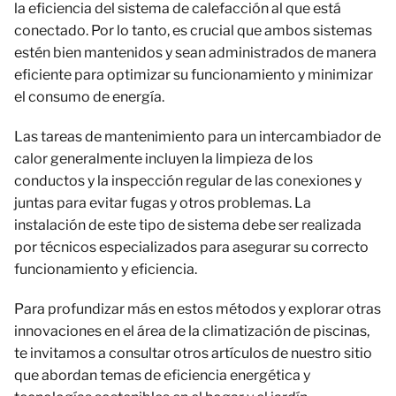
la eficiencia del sistema de calefacción al que está
conectado. Por lo tanto, es crucial que ambos sistemas
estén bien mantenidos y sean administrados de manera
eficiente para optimizar su funcionamiento y minimizar
el consumo de energía.
Las tareas de mantenimiento para un intercambiador de
calor generalmente incluyen la limpieza de los
conductos y la inspección regular de las conexiones y
juntas para evitar fugas y otros problemas. La
instalación de este tipo de sistema debe ser realizada
por técnicos especializados para asegurar su correcto
funcionamiento y eficiencia.
Para profundizar más en estos métodos y explorar otras
innovaciones en el área de la climatización de piscinas,
te invitamos a consultar otros artículos de nuestro sitio
que abordan temas de eficiencia energética y