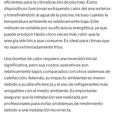
eficientes para la climatización de piscinas. Estos
dispositivos funcionan extrayendo calor del aire exterior
y transfiriéndolo al agua de la piscina, incluso cuando la
temperatura ambiente es relativamente baja. Este
método es notable por su eficiencia energética, ya que
puede producir hasta cinco veces más calor que la
energía eléctrica que consume. Es ideal para climas que
no sean extremadamente fríos.
Una bomba de calor requiere una inversión inicial
significativa, pero sus costos operativos son
relativamente bajos comparados con otros sistemas de
calefacción. Además, su impacto ambiental es menor
debido a su alta eficiencia y el uso de refrigerantes más
amigables con el medio ambiente. Es importante
asegurar que la instalación sea realizada por
profesionales para evitar problemas de rendimiento
debido a una instalación incorrecta.