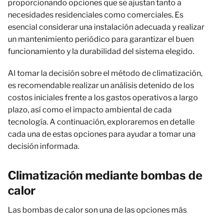
proporcionando opciones que se ajustan tanto a
necesidades residenciales como comerciales. Es
esencial considerar una instalación adecuada y realizar
un mantenimiento periódico para garantizar el buen
funcionamiento y la durabilidad del sistema elegido.
Al tomar la decisión sobre el método de climatización,
es recomendable realizar un análisis detenido de los
costos iniciales frente a los gastos operativos a largo
plazo, así como el impacto ambiental de cada
tecnología. A continuación, exploraremos en detalle
cada una de estas opciones para ayudar a tomar una
decisión informada.
Climatización mediante bombas de
calor
Las bombas de calor son una de las opciones más