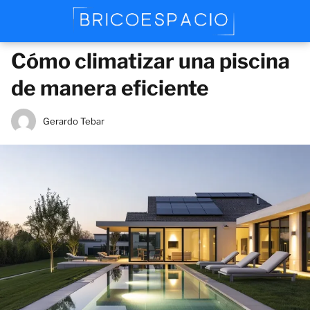
Cómo climatizar una piscina
de manera eficiente
Gerardo Tebar