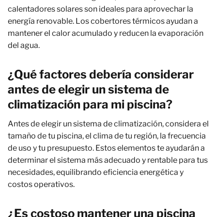
calentadores solares son ideales para aprovechar la
energía renovable. Los cobertores térmicos ayudan a
mantener el calor acumulado y reducen la evaporación
del agua.
¿Qué factores debería considerar
antes de elegir un sistema de
climatización para mi piscina?
Antes de elegir un sistema de climatización, considera el
tamaño de tu piscina, el clima de tu región, la frecuencia
de uso y tu presupuesto. Estos elementos te ayudarán a
determinar el sistema más adecuado y rentable para tus
necesidades, equilibrando eficiencia energética y
costos operativos.
¿Es costoso mantener una piscina