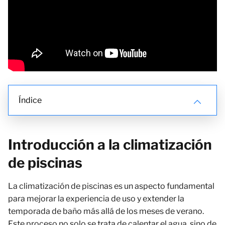
Índice
Introducción a la climatización
de piscinas
La climatización de piscinas es un aspecto fundamental
para mejorar la experiencia de uso y extender la
temporada de baño más allá de los meses de verano.
Este proceso no solo se trata de calentar el agua, sino de