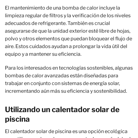
El mantenimiento de una bomba de calor incluye la
limpieza regular de filtros y la verificación de los niveles
adecuados de refrigerante. También es crucial
asegurarse de que la unidad exterior esté libre de hojas,
polvo y otros elementos que puedan bloquear el flujo de
aire. Estos cuidados ayudan a prolongar la vida útil del
equipo y a mantener su eficiencia.
Para los interesados en tecnologías sostenibles, algunas
bombas de calor avanzadas están diseñadas para
trabajar en conjunto con sistemas de energía solar,
incrementando aún más su eficiencia y sostenibilidad.
Utilizando un calentador solar de
piscina
El calentador solar de piscina es una opción ecológica