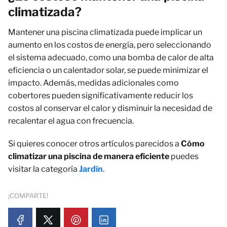
climatizada?
Mantener una piscina climatizada puede implicar un
aumento en los costos de energía, pero seleccionando
el sistema adecuado, como una bomba de calor de alta
eficiencia o un calentador solar, se puede minimizar el
impacto. Además, medidas adicionales como
cobertores pueden significativamente reducir los
costos al conservar el calor y disminuir la necesidad de
recalentar el agua con frecuencia.
Si quieres conocer otros artículos parecidos a
Cómo
climatizar una piscina de manera eficiente
puedes
visitar la categoría
Jardín
.
¡COMPARTE!