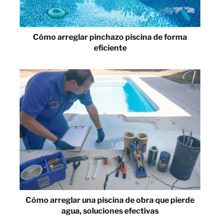
Cómo arreglar pinchazo piscina de forma
eficiente
Cómo arreglar una piscina de obra que pierde
agua, soluciones efectivas