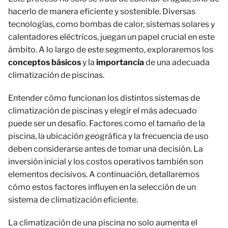
hacerlo de manera eficiente y sostenible. Diversas
tecnologías, como bombas de calor, sistemas solares y
calentadores eléctricos, juegan un papel crucial en este
ámbito. A lo largo de este segmento, exploraremos los
conceptos básicos
y la
importancia
de una adecuada
climatización de piscinas.
Entender cómo funcionan los distintos sistemas de
climatización de piscinas y elegir el más adecuado
puede ser un desafío. Factores como el tamaño de la
piscina, la ubicación geográfica y la frecuencia de uso
deben considerarse antes de tomar una decisión. La
inversión inicial y los costos operativos también son
elementos decisivos. A continuación, detallaremos
cómo estos factores influyen en la selección de un
sistema de climatización eficiente.
La climatización de una piscina no solo aumenta el