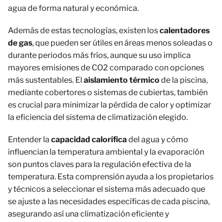
agua de forma natural y económica.
Además de estas tecnologías, existen los
calentadores
de gas
, que pueden ser útiles en áreas menos soleadas o
durante periodos más fríos, aunque su uso implica
mayores emisiones de CO2 comparado con opciones
más sustentables. El
aislamiento térmico
de la piscina,
mediante cobertores o sistemas de cubiertas, también
es crucial para minimizar la pérdida de calor y optimizar
la eficiencia del sistema de climatización elegido.
Entender la
capacidad calorífica
del agua y cómo
influencian la temperatura ambiental y la evaporación
son puntos claves para la regulación efectiva de la
temperatura. Esta comprensión ayuda a los propietarios
y técnicos a seleccionar el sistema más adecuado que
se ajuste a las necesidades específicas de cada piscina,
asegurando así una climatización eficiente y