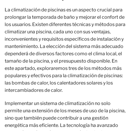
La climatización de piscinas es un aspecto crucial para
prolongar la temporada de baño y mejorar el confort de
los usuarios. Existen diferentes técnicas y métodos para
climatizar una piscina, cada uno con sus ventajas,
inconvenientes y requisitos específicos de instalación y
mantenimiento. La elección del sistema más adecuado
dependerá de diversos factores como el clima local, el
tamaño de la piscina, y el presupuesto disponible. En
este apartado, exploraremos tres de los métodos más
populares y efectivos para la climatización de piscinas:
las bombas de calor, los calentadores solares y los
intercambiadores de calor.
Implementar un sistema de climatización no solo
permite una extensión de los meses de uso de la piscina,
sino que también puede contribuir a una gestión
energética más eficiente. La tecnología ha avanzado