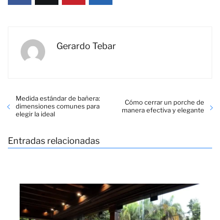
Gerardo Tebar
Medida estándar de bañera:
Cómo cerrar un porche de
dimensiones comunes para
manera efectiva y elegante
elegir la ideal
Entradas relacionadas