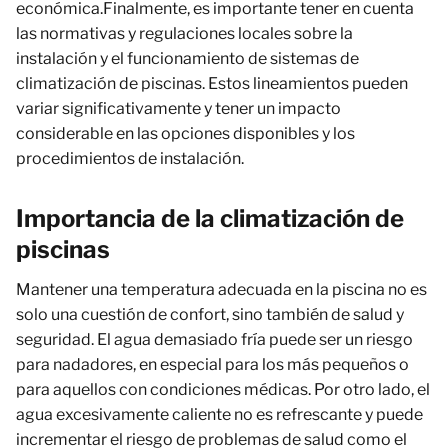
económica.Finalmente, es importante tener en cuenta
las normativas y regulaciones locales sobre la
instalación y el funcionamiento de sistemas de
climatización de piscinas. Estos lineamientos pueden
variar significativamente y tener un impacto
considerable en las opciones disponibles y los
procedimientos de instalación.
Importancia de la climatización de
piscinas
Mantener una temperatura adecuada en la piscina no es
solo una cuestión de confort, sino también de salud y
seguridad. El agua demasiado fría puede ser un riesgo
para nadadores, en especial para los más pequeños o
para aquellos con condiciones médicas. Por otro lado, el
agua excesivamente caliente no es refrescante y puede
incrementar el riesgo de problemas de salud como el