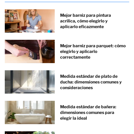
Mejor barniz para pintura
acrílica, cómo elegirlo y
aplicarlo eficazmente
Mejor barniz para parquet: cómo
elegirlo y aplicarlo
correctamente
Medida estándar de plato de
ducha: dimensiones comunes y
consideraciones
Medida estándar de bañera:
dimensiones comunes para
elegir la ideal