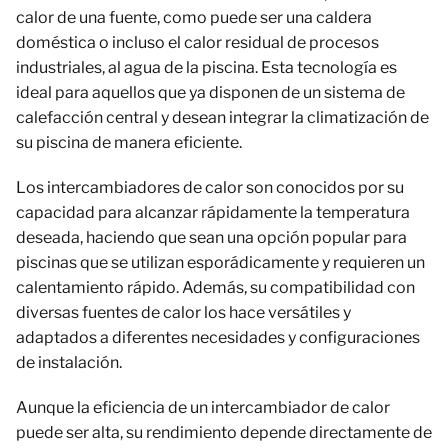
calor de una fuente, como puede ser una caldera
doméstica o incluso el calor residual de procesos
industriales, al agua de la piscina. Esta tecnología es
ideal para aquellos que ya disponen de un sistema de
calefacción central y desean integrar la climatización de
su piscina de manera eficiente.
Los intercambiadores de calor son conocidos por su
capacidad para alcanzar rápidamente la temperatura
deseada, haciendo que sean una opción popular para
piscinas que se utilizan esporádicamente y requieren un
calentamiento rápido. Además, su compatibilidad con
diversas fuentes de calor los hace versátiles y
adaptados a diferentes necesidades y configuraciones
de instalación.
Aunque la eficiencia de un intercambiador de calor
puede ser alta, su rendimiento depende directamente de