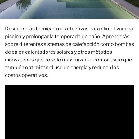
Descubre las técnicas más efectivas para climatizar una
piscina y prolongar la temporada de baño. Aprenderás
sobre diferentes sistemas de calefacción como bombas
de calor, calentadores solares y otros métodos
innovadores que no solo maximizan el confort, sino que
también optimizan el uso de energía y reducen los
costos operativos.