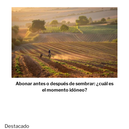
Abonar antes o después de sembrar: ¿cuál es
el momento idóneo?
Destacado