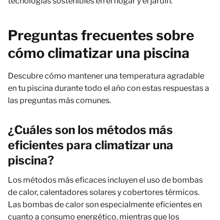
tecnologías sostenibles en el hogar y el jardín.
Preguntas frecuentes sobre
cómo climatizar una piscina
Descubre cómo mantener una temperatura agradable
en tu piscina durante todo el año con estas respuestas a
las preguntas más comunes.
¿Cuáles son los métodos más
eficientes para climatizar una
piscina?
Los métodos más eficaces incluyen el uso de bombas
de calor, calentadores solares y cobertores térmicos.
Las bombas de calor son especialmente eficientes en
cuanto a consumo energético, mientras que los