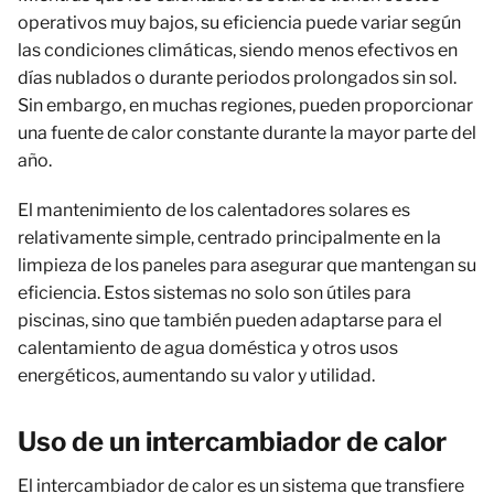
operativos muy bajos, su eficiencia puede variar según
las condiciones climáticas, siendo menos efectivos en
días nublados o durante periodos prolongados sin sol.
Sin embargo, en muchas regiones, pueden proporcionar
una fuente de calor constante durante la mayor parte del
año.
El mantenimiento de los calentadores solares es
relativamente simple, centrado principalmente en la
limpieza de los paneles para asegurar que mantengan su
eficiencia. Estos sistemas no solo son útiles para
piscinas, sino que también pueden adaptarse para el
calentamiento de agua doméstica y otros usos
energéticos, aumentando su valor y utilidad.
Uso de un intercambiador de calor
El intercambiador de calor es un sistema que transfiere