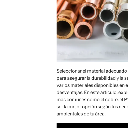
Seleccionar el material adecuado p
para asegurar la durabilidad y la 
varios materiales disponibles en 
desventajas. En este articulo, exp
más comunes como el cobre, el PV
ser la mejor opción según tus nec
ambientales de tu área.