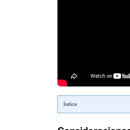
Índice