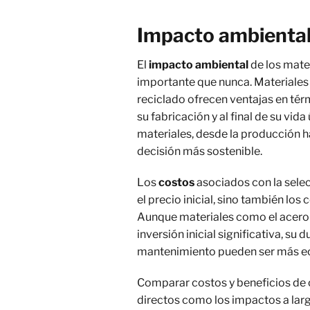
Impacto ambiental
El
impacto ambiental
de los mater
importante que nunca. Materiales 
reciclado ofrecen ventajas en té
su fabricación y al final de su vida
materiales, desde la producción h
decisión más sostenible.
Los
costos
asociados con la selec
el precio inicial, sino también lo
Aunque materiales como el acero 
inversión inicial significativa, su
mantenimiento pueden ser más ec
Comparar costos y beneficios de 
directos como los impactos a larg