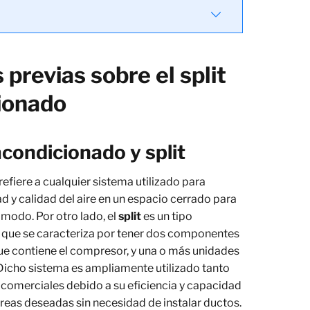
previas sobre el split
cionado
acondicionado y split
refiere a cualquier sistema utilizado para
 y calidad del aire en un espacio cerrado para
odo. Por otro lado, el
split
es un tipo
, que se caracteriza por tener dos componentes
 que contiene el compresor, y una o más unidades
e. Dicho sistema es ampliamente utilizado tanto
comerciales debido a su eficiencia y capacidad
áreas deseadas sin necesidad de instalar ductos.