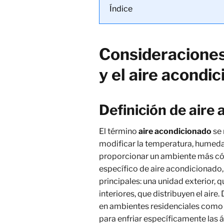
Índice
Consideraciones 
y el aire acondi
Definición de aire 
El término
aire acondicionado
se 
modificar la temperatura, humedad
proporcionar un ambiente más cóm
específico de aire acondicionado
principales: una unidad exterior,
interiores, que distribuyen el air
en ambientes residenciales como 
para enfriar específicamente las 